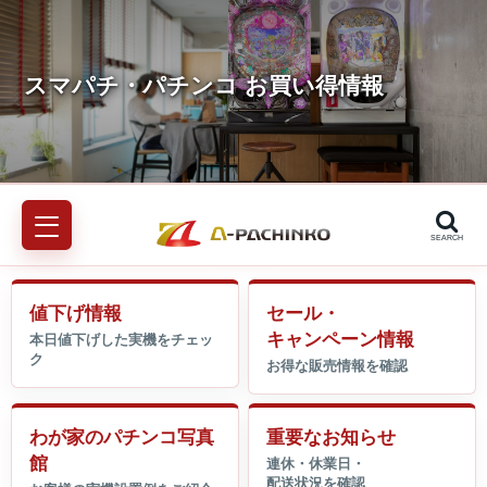
SEARCH
値下げ情報
セール・
キャンペーン情報
わが家のパチンコ写真
重要なお知らせ
館