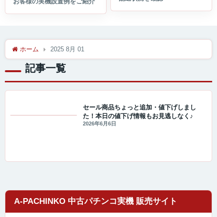
ホーム
2025 8月 01
記事一覧
セール商品ちょっと追加・値下げしまし
た！本日の値下げ情報もお見逃しなく♪
セール・キャンペーン情報
2026年6月6日
A-PACHINKO 中古パチンコ実機 販売サイト