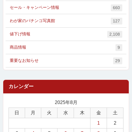
セール・キャンペーン情報
660
わが家のパチンコ写真館
127
値下げ情報
2,108
商品情報
9
重要なお知らせ
29
2025年8月
日
月
火
水
木
金
土
1
2