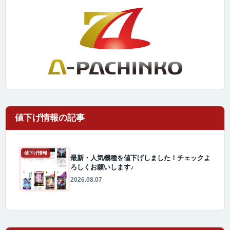
値下げ情報
最新・人気機種を値下げしました！チェックよ
ろしくお願いします♪
2026.08.07