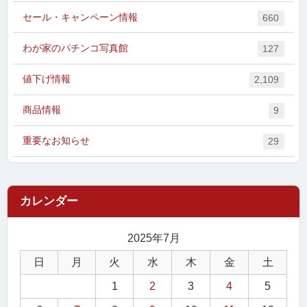
セール・キャンペーン情報
660
わが家のパチンコ写真館
127
値下げ情報
2,109
商品情報
9
重要なお知らせ
29
2025年7月
日
月
火
水
木
金
土
1
2
3
4
5