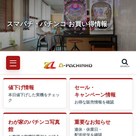
SEARCH
値下げ情報
セール・
キャンペーン情報
わが家のパチンコ写真
重要なお知らせ
館