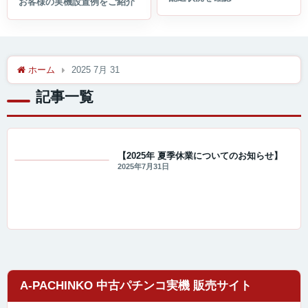
ホーム
2025 7月 31
記事一覧
【2025年 夏季休業についてのお知らせ】
2025年7月31日
重要なお知らせ
A-PACHINKO 中古パチンコ実機 販売サイト