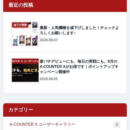
最近の投稿
値下げ情報
最新・人気機種を値下げしました！チェックよ
ろしくお願いします♪
2026.08.07
家パチデビューにも、毎日の実戦にも。8月の
A-COUNTER X ユーザーギャラリー
A-COUNTER Xがお得です｜ポイントアップキ
ャンペーン開催中
2026.08.05
カテゴリー
A-COUNTER X ユーザーギャラリー
6