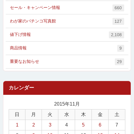
セール・キャンペーン情報
660
わが家のパチンコ写真館
127
値下げ情報
2,108
商品情報
9
重要なお知らせ
29
2015年11月
日
月
火
水
木
金
土
1
2
3
4
5
6
7