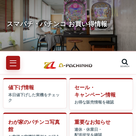
SEARCH
値下げ情報
セール・
キャンペーン情報
わが家のパチンコ写真
重要なお知らせ
館