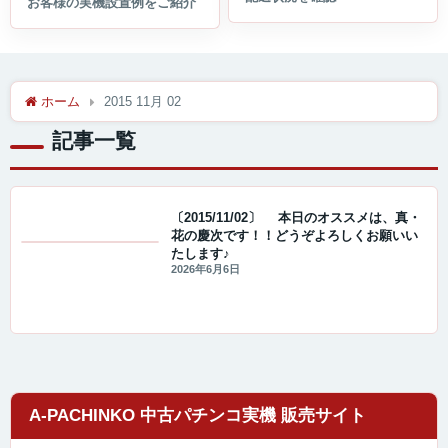
ホーム
2015 11月 02
記事一覧
〔2015/11/02〕 本日のオススメは、真・
花の慶次です！！どうぞよろしくお願いい
たします♪
値下げ情報
2026年6月6日
A-PACHINKO 中古パチンコ実機 販売サイト