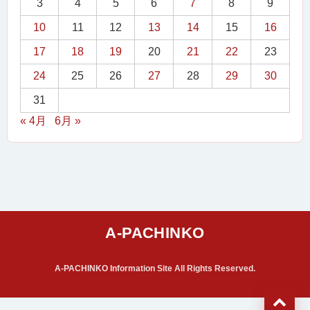
3
4
5
6
7
8
9
10
11
12
13
14
15
16
17
18
19
20
21
22
23
24
25
26
27
28
29
30
31
« 4月
6月 »
A-PACHINKO Information Site All Rights Reserved.