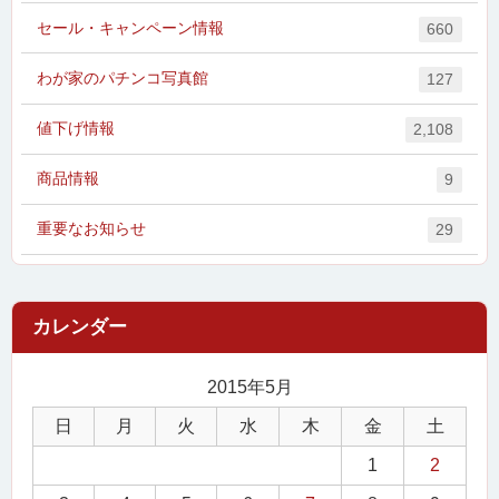
セール・キャンペーン情報
660
わが家のパチンコ写真館
127
値下げ情報
2,108
商品情報
9
重要なお知らせ
29
2015年5月
日
月
火
水
木
金
土
1
2