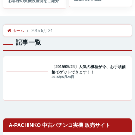
ホーム
2015 5月 24
記事一覧
〔2015/05/24〕人気の機種が今、お手頃価
格でゲットできます！！
値下げ情報
2015年5月24日
A-PACHINKO 中古パチンコ実機 販売サイト