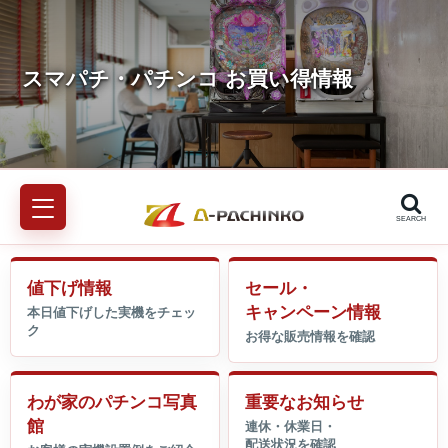
SEARCH
値下げ情報
セール・
キャンペーン情報
わが家のパチンコ写真
重要なお知らせ
館