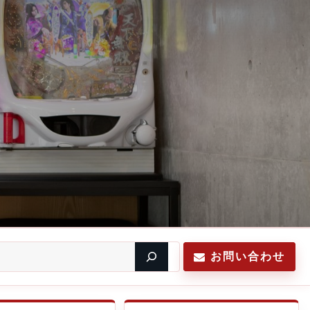
お問い合わせ