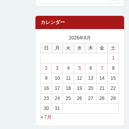
2026年8月
日
月
火
水
木
金
土
1
2
3
4
5
6
7
8
9
10
11
12
13
14
15
16
17
18
19
20
21
22
23
24
25
26
27
28
29
30
31
« 7月