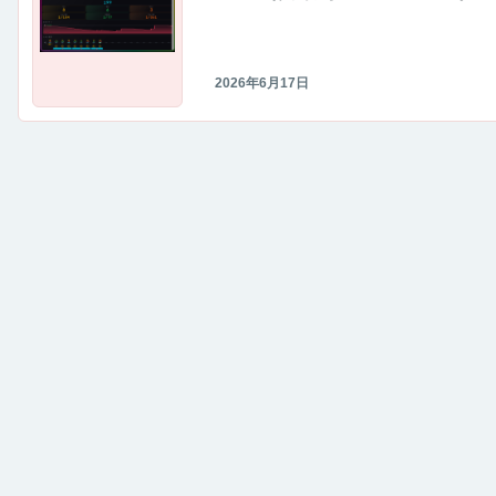
仕様のデータカウンターに
2026年6月17日