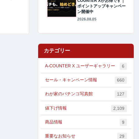
COUNTER Xがお得です｜
ポイントアップキャンペー
ン開催中
2026.08.05
カテゴリー
A-COUNTER X ユーザーギャラリー
6
セール・キャンペーン情報
660
わが家のパチンコ写真館
127
値下げ情報
2,109
商品情報
9
重要なお知らせ
29