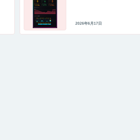
残る
2026年6月17日