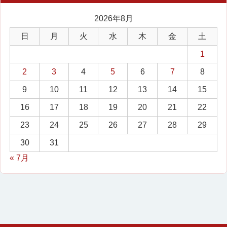
2026年8月
日
月
火
水
木
金
土
1
2
3
4
5
6
7
8
9
10
11
12
13
14
15
16
17
18
19
20
21
22
23
24
25
26
27
28
29
30
31
« 7月