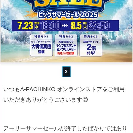
いつもA-PACHINKO オンラインストアをご利用
いただきありがとうございます😊
アーリーサマーセールが終了したばかりではあり