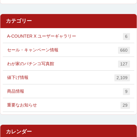
カテゴリー
A-COUNTER X ユーザーギャラリー
6
セール・キャンペーン情報
660
わが家のパチンコ写真館
127
値下げ情報
2,109
商品情報
9
重要なお知らせ
29