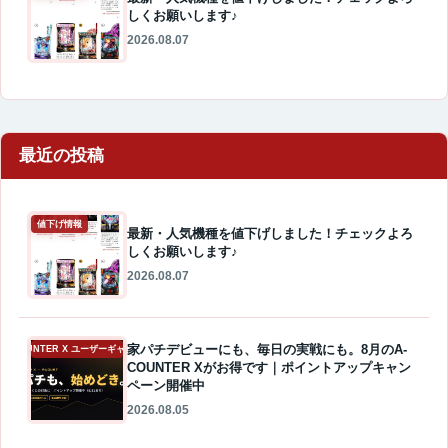
しくお願いします♪
2026.08.07
最近の投稿
値下げ情報
最新・人気機種を値下げしました！チェックよろ
しくお願いします♪
2026.08.07
家パチデビューにも、毎日の実戦にも。8月のA-
A-COUNTER X ユーザーギャラリー
COUNTER Xがお得です｜ポイントアップキャン
ペーン開催中
2026.08.05