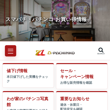
SEARCH
値下げ情報
セール・
キャンペーン情報
わが家のパチンコ写真
重要なお知らせ
館