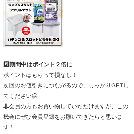
3️⃣期間中はポイント２倍に
ポイントはもらって損なし！
次回のお値引きにつながるので、しっかりGETし
てください🤗
非会員の方もお買い物していただけますが、この
機会にぜひ会員登録をお願いできたらと思いま
す！