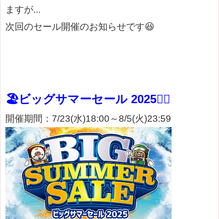
ますが...
次回のセール開催のお知らせです😆
🏖️ビッグサマーセール 2025🏄‍♂️
開催期間：7/23(水)18:00～8/5(火)23:59