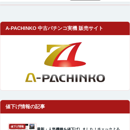
A-PACHINKO 中古パチンコ実機 販売サイト
値下げ情報
最新・人気機種を値下げしました！チェックよろ