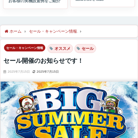
ホーム
セール・キャンペーン情報
セール開催のお知らせです！
セール・キャンペーン情報
オススメ
セール
セール開催のお知らせです！
2025年7月15日
2025年7月15日