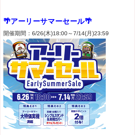
🌴アーリーサマーセール🌴
開催期間：6/26(木)18:00～7/14(月)23:59