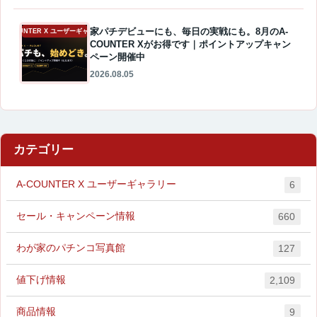
家パチデビューにも、毎日の実戦にも。8月のA-
A-COUNTER X ユーザーギャラリー
COUNTER Xがお得です｜ポイントアップキャン
ペーン開催中
2026.08.05
カテゴリー
A-COUNTER X ユーザーギャラリー
6
セール・キャンペーン情報
660
わが家のパチンコ写真館
127
値下げ情報
2,109
商品情報
9