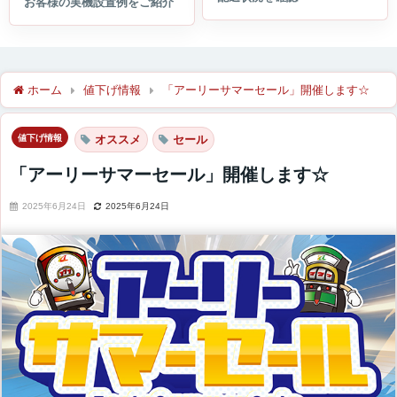
ホーム
値下げ情報
「アーリーサマーセール」開催します☆
値下げ情報
オススメ
セール
「アーリーサマーセール」開催します☆
2025年6月24日
2025年6月24日