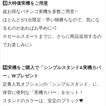
1️⃣大特価実機をご用意
超お得なパチンコ実機を多数ご用意✨
ほとんどが1台限定・早い物勝ちなので、
気にな
るものがあればお早めに💨
※セールスタートまでに、さらに商品追加するの
でお楽しみに♪
2️⃣
実機をご購入で「シンプルスタンド&実機カバ
ー」Wプレゼント
定番人気オプションの「シンプルスタンド」に、
保管に便利な「実機カバー」をセット！
スタンドのカラーは、安定のブラック🖤