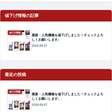
値下げ情報
最新・人気機種を値下げしました！チェックよろ
しくお願いします♪
2026.08.07
最近の投稿
値下げ情報
最新・人気機種を値下げしました！チェックよろ
しくお願いします♪
2026.08.07