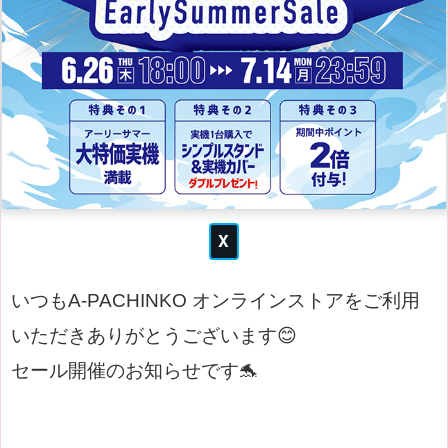
いつもA-PACHINKO オンラインストアをご利用
いただきありがとうございます😊
セール開催のお知らせです🐬