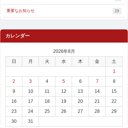
重要なお知らせ
29
2026年8月
日
月
火
水
木
金
土
1
2
3
4
5
6
7
8
9
10
11
12
13
14
15
16
17
18
19
20
21
22
23
24
25
26
27
28
29
30
31