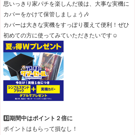
思いっきり家パチを楽しんだ後は、大事な実機に
カバーをかけて保管しましょう🎶
カバーは大きな実機をすっぽり覆えて便利！ぜひ
初めての方に使ってみていただきたいです☺
3️⃣期間中はポイント２倍に
ポイントはもらって損なし！