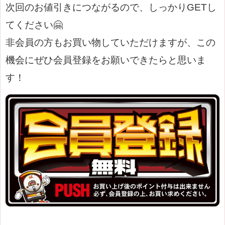
次回のお値引きにつながるので、しっかりGETし
てください🤗
非会員の方もお買い物していただけますが、この
機会にぜひ会員登録をお願いできたらと思いま
す！