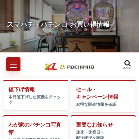
SEARCH
値下げ情報
セール・
キャンペーン情報
わが家のパチンコ写真
重要なお知らせ
館