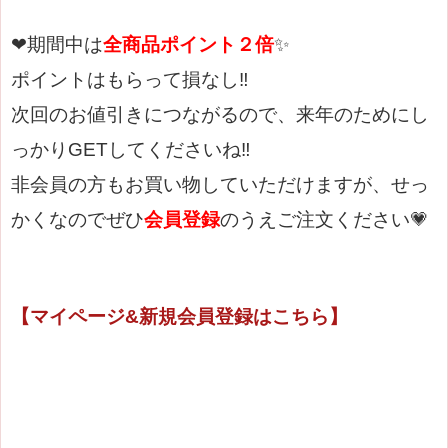
❤期間中は
全商品ポイント２倍
✨
ポイントはもらって損なし‼
次回のお値引きにつながるので、来年のためにし
っかりGETしてくださいね‼
非会員の方もお買い物していただけますが、せっ
かくなのでぜひ
会員登録
のうえご注文ください💗
【マイページ&新規会員登録はこちら】