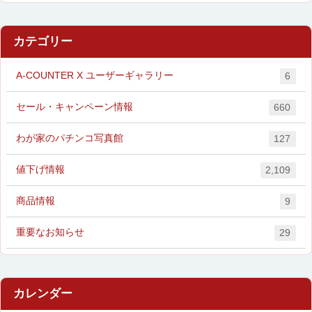
カテゴリー
A-COUNTER X ユーザーギャラリー
6
セール・キャンペーン情報
660
わが家のパチンコ写真館
127
値下げ情報
2,109
商品情報
9
重要なお知らせ
29