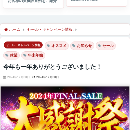
ホーム
セール・キャンペーン情報
今年も一年ありがとうござい
セール・キャンペーン情報
オススメ
お知らせ
セール
休業
年末年始
今年も一年ありがとうございました！
2024年12月30日
2024年12月30日