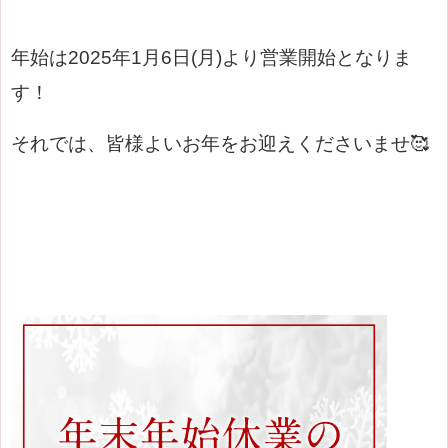
年始は2025年1月6日(月)より営業開始となりま
す！
それでは、皆様よいお年をお迎えくださいませ🥰