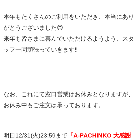
本年もたくさんのご利用をいただき、本当にあり
がとうございました😊
来年も皆さまに喜んでいただけるようよう、スタ
ッフ一同頑張っていきます‼
なお、これにて窓口営業はお休みとなりますが、
お休み中もご注文は承っております。
明日12/31(火)23:59まで
「A-PACHINKO
大感謝