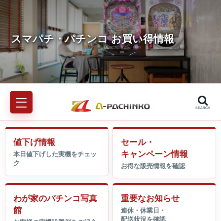
SEARCH
値下げ情報
セール・
キャンペーン情報
わが家のパチンコ写真
重要なお知らせ
館