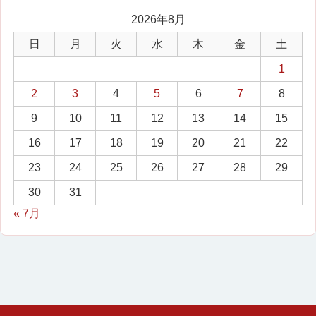
2026年8月
日
月
火
水
木
金
土
1
2
3
4
5
6
7
8
9
10
11
12
13
14
15
16
17
18
19
20
21
22
23
24
25
26
27
28
29
30
31
« 7月