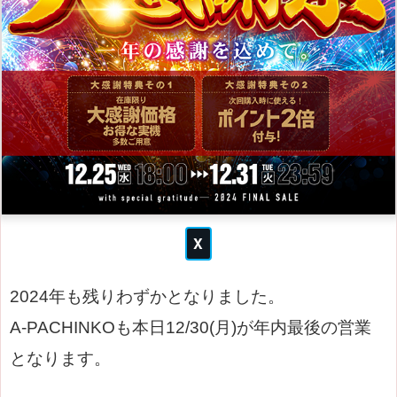
2024年も残りわずかとなりました。
A-PACHINKOも本日12/30(月)が年内最後の営業
となります。