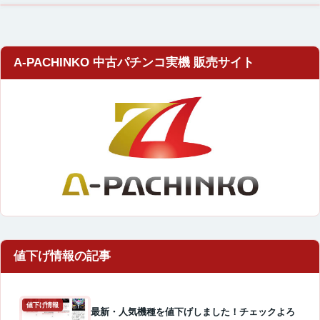
A-PACHINKO 中古パチンコ実機 販売サイト
値下げ情報
最新・人気機種を値下げしました！チェックよろ