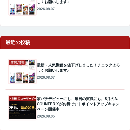
しくお願いします♪
2026.08.07
最近の投稿
値下げ情報
最新・人気機種を値下げしました！チェックよろ
しくお願いします♪
2026.08.07
家パチデビューにも、毎日の実戦にも。8月のA-
A-COUNTER X ユーザーギャラリー
COUNTER Xがお得です｜ポイントアップキャン
ペーン開催中
2026.08.05