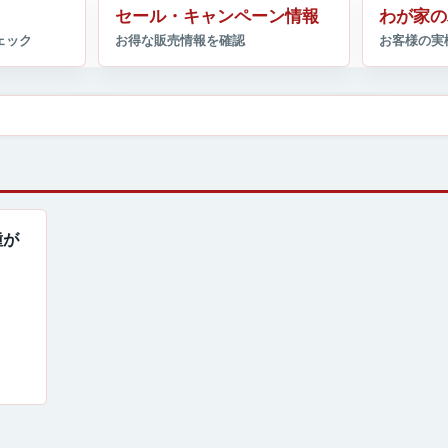
セール・キャンペーン情報
わが家の
種が