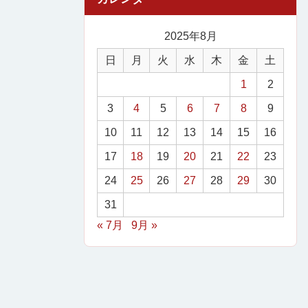
2025年8月
日
月
火
水
木
金
土
1
2
3
4
5
6
7
8
9
10
11
12
13
14
15
16
17
18
19
20
21
22
23
24
25
26
27
28
29
30
31
« 7月
9月 »