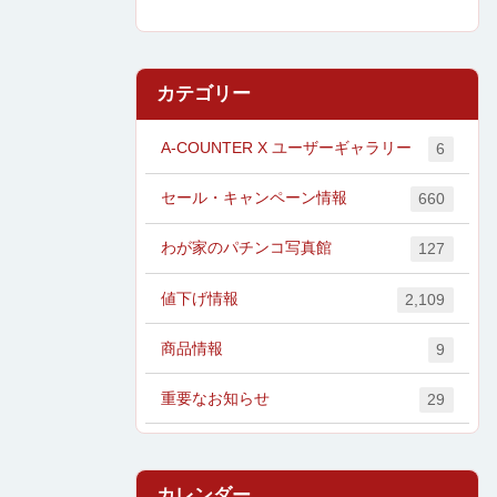
カテゴリー
A-COUNTER X ユーザーギャラリー
6
セール・キャンペーン情報
660
わが家のパチンコ写真館
127
値下げ情報
2,109
商品情報
9
重要なお知らせ
29