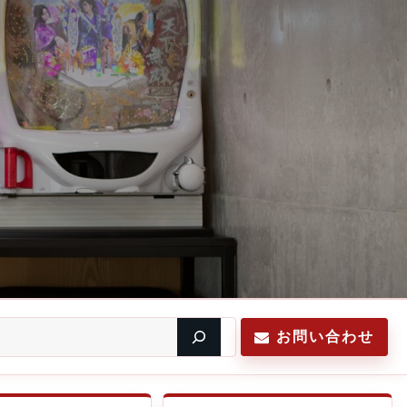
お問い合わせ