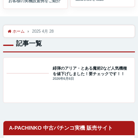
ホーム
2025 4月 28
記事一覧
緋弾のアリア・とある魔術2など人気機種
を値下げしました！要チェックです！！
値下げ情報
2026年6月6日
A-PACHINKO 中古パチンコ実機 販売サイト