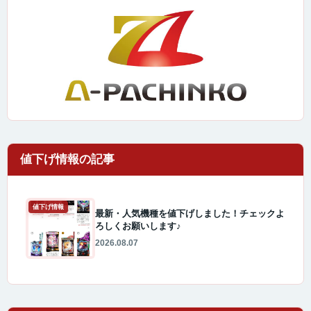
値下げ情報
最新・人気機種を値下げしました！チェックよ
ろしくお願いします♪
2026.08.07