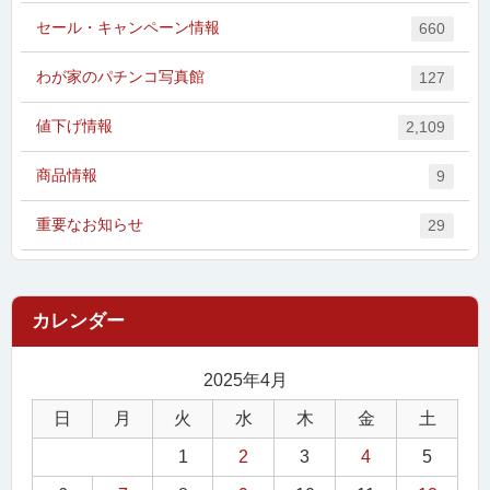
セール・キャンペーン情報
660
わが家のパチンコ写真館
127
値下げ情報
2,109
商品情報
9
重要なお知らせ
29
2025年4月
日
月
火
水
木
金
土
1
2
3
4
5