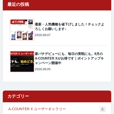
最近の投稿
値下げ情報
最新・人気機種を値下げしました！チェックよ
ろしくお願いします♪
2026.08.07
家パチデビューにも、毎日の実戦にも。8月の
A-COUNTER X ユーザーギャラリー
A-COUNTER Xがお得です｜ポイントアップキ
ャンペーン開催中
2026.08.05
カテゴリー
A-COUNTER X ユーザーギャラリー
6