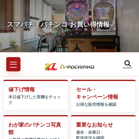
SEARCH
値下げ情報
セール・
キャンペーン情報
わが家のパチンコ写真
重要なお知らせ
館