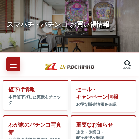
SEARCH
値下げ情報
セール・
キャンペーン情報
わが家のパチンコ写真
重要なお知らせ
館