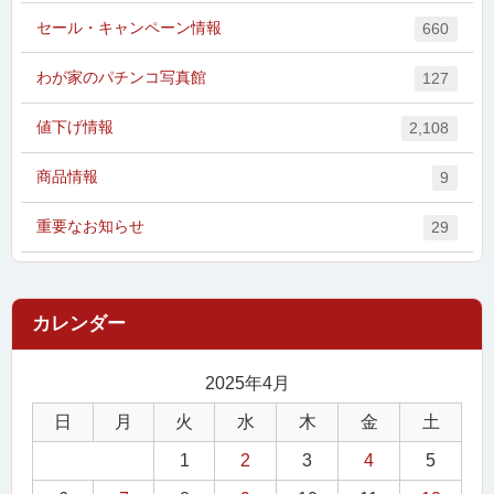
セール・キャンペーン情報
660
わが家のパチンコ写真館
127
値下げ情報
2,108
商品情報
9
重要なお知らせ
29
2025年4月
日
月
火
水
木
金
土
1
2
3
4
5