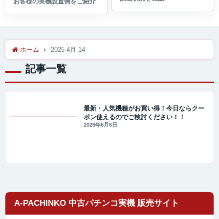
ホーム
2025 4月 14
記事一覧
最新・人気機種がお買い得！今日ならクー
ポン使えるのでご検討ください！！
値下げ情報
2026年6月6日
A-PACHINKO 中古パチンコ実機 販売サイト