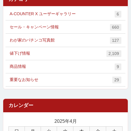
A-COUNTER X ユーザーギャラリー
6
セール・キャンペーン情報
660
わが家のパチンコ写真館
127
値下げ情報
2,109
商品情報
9
重要なお知らせ
29
2025年4月