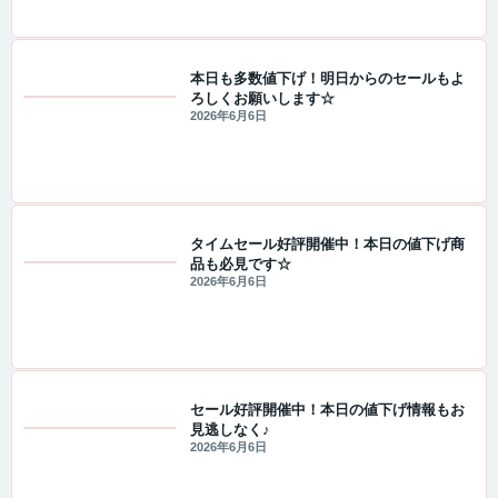
本日も多数値下げ！明日からのセールもよ
ろしくお願いします☆
セール・キャンペーン情報
2026年6月6日
タイムセール好評開催中！本日の値下げ商
品も必見です☆
セール・キャンペーン情報
2026年6月6日
セール好評開催中！本日の値下げ情報もお
見逃しなく♪
セール・キャンペーン情報
2026年6月6日