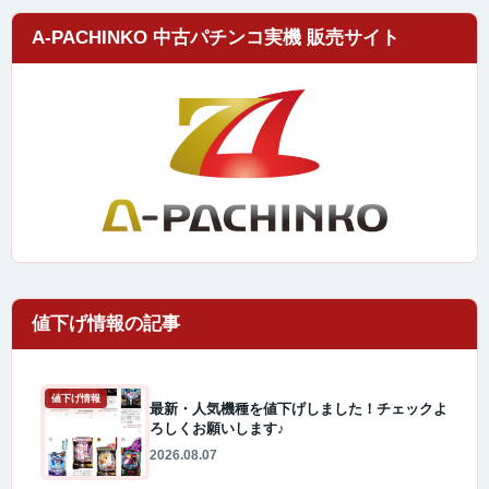
A-PACHINKO 中古パチンコ実機 販売サイト
値下げ情報
最新・人気機種を値下げしました！チェックよ
ろしくお願いします♪
2026.08.07