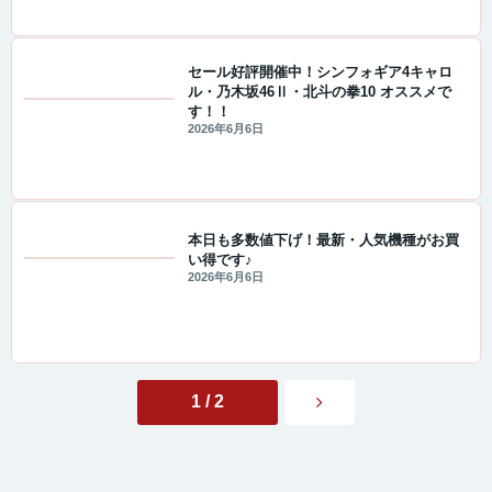
セール好評開催中！シンフォギア4キャロ
ル・乃木坂46Ⅱ・北斗の拳10 オススメで
す！！
セール・キャンペーン情報
2026年6月6日
本日も多数値下げ！最新・人気機種がお買
い得です♪
値下げ情報
2026年6月6日
1 / 2