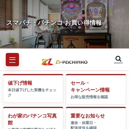
SEARCH
値下げ情報
セール・
キャンペーン情報
わが家のパチンコ写真
重要なお知らせ
館