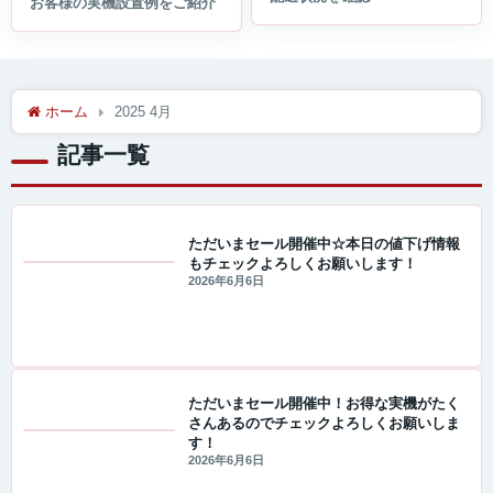
ホーム
2025 4月
記事一覧
ただいまセール開催中☆本日の値下げ情報
もチェックよろしくお願いします！
セール・キャンペーン情報
2026年6月6日
ただいまセール開催中！お得な実機がたく
さんあるのでチェックよろしくお願いしま
す！
セール・キャンペーン情報
2026年6月6日