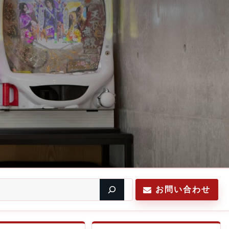
お問い合わせ