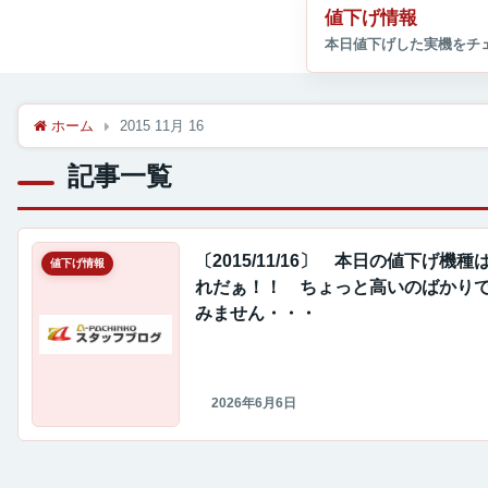
値下げ情報
ホーム
2015 11月 16
記事一覧
〔2015/11/16〕 本日の値下げ機種
値下げ情報
れだぁ！！ ちょっと高いのばかり
みません・・・
2026年6月6日