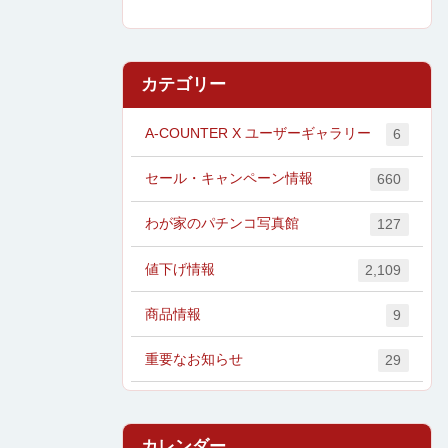
カテゴリー
A-COUNTER X ユーザーギャラリー
6
セール・キャンペーン情報
660
わが家のパチンコ写真館
127
値下げ情報
2,109
商品情報
9
重要なお知らせ
29