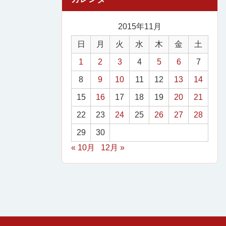
2015年11月
日
月
火
水
木
金
土
1
2
3
4
5
6
7
8
9
10
11
12
13
14
15
16
17
18
19
20
21
22
23
24
25
26
27
28
29
30
« 10月
12月 »