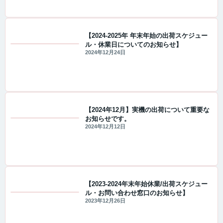
【2024-2025年 年末年始の出荷スケジュー
ル・休業日についてのお知らせ】
値下げ情報
2024年12月24日
【2024年12月】実機の出荷について重要な
お知らせです。
重要なお知らせ
2024年12月12日
【2023-2024年末年始休業/出荷スケジュー
ル・お問い合わせ窓口のお知らせ】
重要なお知らせ
2023年12月26日