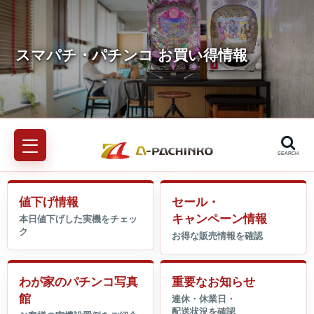
SEARCH
値下げ情報
セール・
キャンペーン情報
わが家のパチンコ写真
重要なお知らせ
館