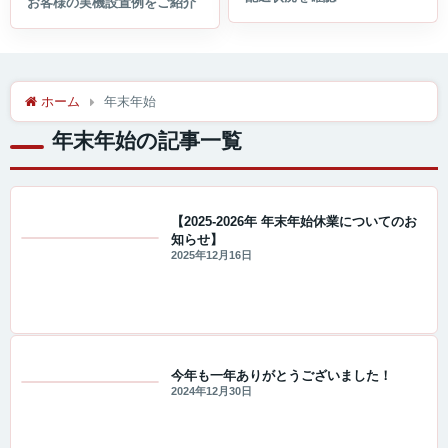
ホーム
年末年始
年末年始の記事一覧
【2025-2026年 年末年始休業についてのお
知らせ】
重要なお知らせ
2025年12月16日
今年も一年ありがとうございました！
2024年12月30日
セール・キャンペーン情報