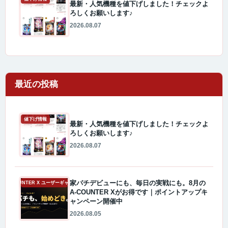
最新・人気機種を値下げしました！チェックよ
ろしくお願いします♪
2026.08.07
最近の投稿
値下げ情報
最新・人気機種を値下げしました！チェックよ
ろしくお願いします♪
2026.08.07
家パチデビューにも、毎日の実戦にも。8月の
A-COUNTER X ユーザーギャラリー
A-COUNTER Xがお得です｜ポイントアップキ
ャンペーン開催中
2026.08.05