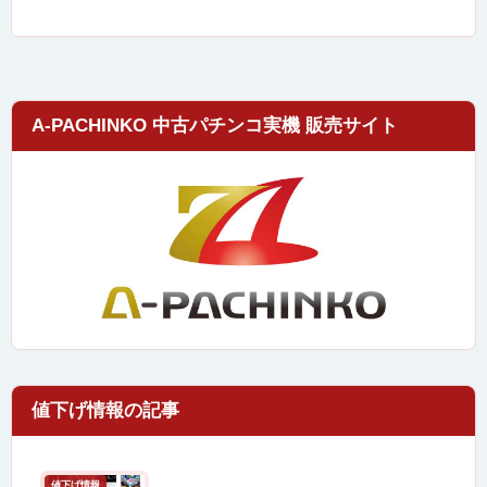
A-PACHINKO 中古パチンコ実機 販売サイト
値下げ情報