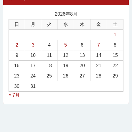
2026年8月
日
月
火
水
木
金
土
1
2
3
4
5
6
7
8
9
10
11
12
13
14
15
16
17
18
19
20
21
22
23
24
25
26
27
28
29
30
31
« 7月