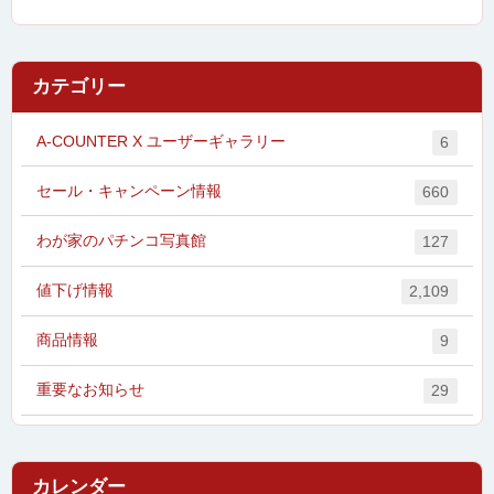
カテゴリー
A-COUNTER X ユーザーギャラリー
6
セール・キャンペーン情報
660
わが家のパチンコ写真館
127
値下げ情報
2,109
商品情報
9
重要なお知らせ
29