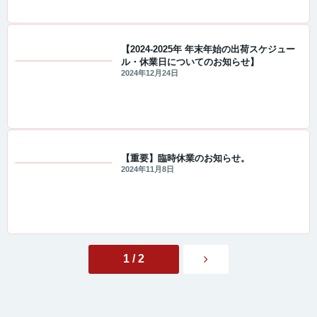
【2024-2025年 年末年始の出荷スケジュー
ル・休業日についてのお知らせ】
値下げ情報
2024年12月24日
【重要】臨時休業のお知らせ。
2024年11月8日
重要なお知らせ
1 / 2