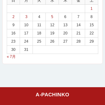
日
月
火
水
木
金
土
1
2
3
4
5
6
7
8
9
10
11
12
13
14
15
16
17
18
19
20
21
22
23
24
25
26
27
28
29
30
31
« 7月