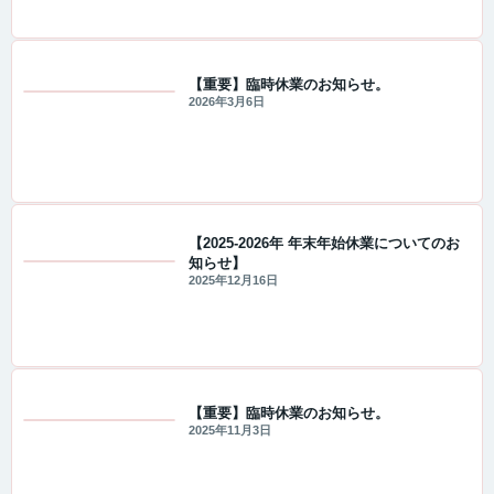
【重要】臨時休業のお知らせ。
2026年3月6日
重要なお知らせ
【2025-2026年 年末年始休業についてのお
知らせ】
重要なお知らせ
2025年12月16日
【重要】臨時休業のお知らせ。
2025年11月3日
重要なお知らせ