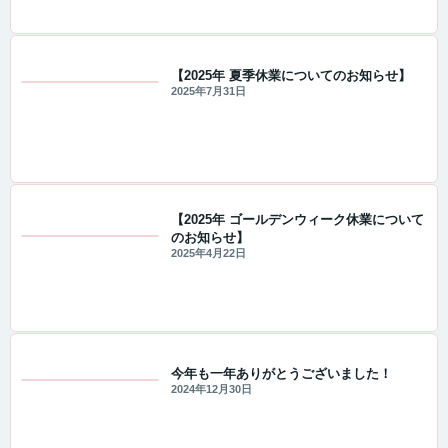
【2025年 夏季休業についてのお知らせ】
2025年7月31日
重要なお知らせ
【2025年 ゴールデンウィーク休業について
のお知らせ】
重要なお知らせ
2025年4月22日
今年も一年ありがとうございました！
2024年12月30日
セール・キャンペーン情報