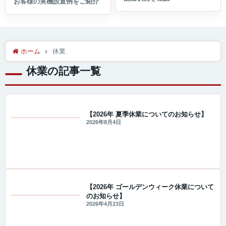
ホーム
休業
休業の記事一覧
【2026年 夏季休業についてのお知らせ】
2026年8月4日
重要なお知らせ
【2026年 ゴールデンウィーク休業について
のお知らせ】
重要なお知らせ
2026年4月23日