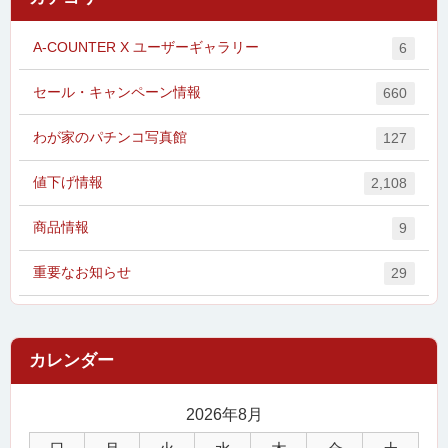
A-COUNTER X ユーザーギャラリー
6
セール・キャンペーン情報
660
わが家のパチンコ写真館
127
値下げ情報
2,108
商品情報
9
重要なお知らせ
29
2026年8月