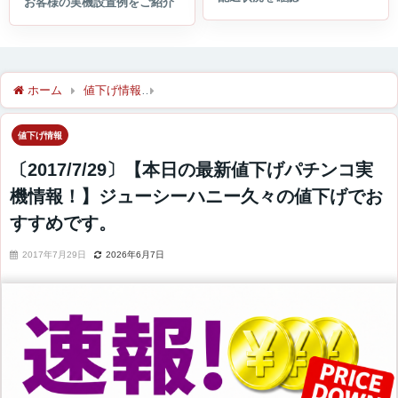
ホーム
値下げ情報
〔2017/7/29〕【本日の最新値下げパチ
値下げ情報
〔2017/7/29〕【本日の最新値下げパチンコ実
機情報！】ジューシーハニー久々の値下げでお
すすめです。
2017年7月29日
2026年6月7日