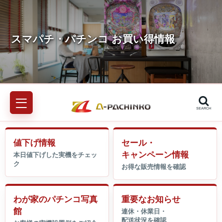
SEARCH
値下げ情報
セール・
キャンペーン情報
わが家のパチンコ写真
重要なお知らせ
館