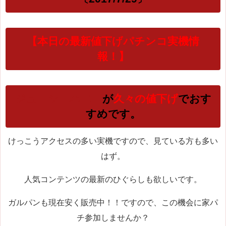
【本日の最新値下げパチンコ実機情
報！】
ジューシーハニー
が
久々の値下げ
でおす
すめです
。
けっこうアクセスの多い実機ですので、見ている方も多い
はず。
人気コンテンツの最新のひぐらしも欲しいです。
ガルパンも現在安く販売中！！ですので、この機会に家パ
チ参加しませんか？