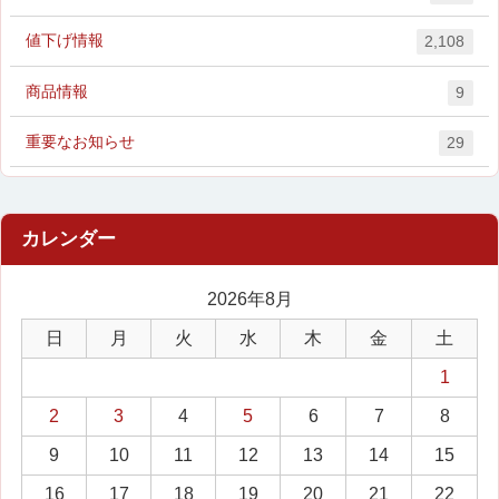
値下げ情報
2,108
商品情報
9
重要なお知らせ
29
2026年8月
日
月
火
水
木
金
土
1
2
3
4
5
6
7
8
9
10
11
12
13
14
15
16
17
18
19
20
21
22