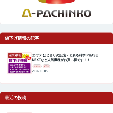
エヴァ はじまりの記憶・とある科学 PHASE
値下げ情報
NEXTなど人気機種がお買い得です！！
オススメ
値下げ
2026.08.05
最近の投稿