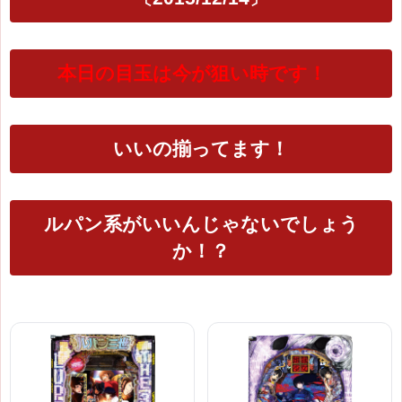
本日の目玉は今が狙い時です！
いいの揃ってます！
ルパン系がいいんじゃないでしょう
か！？