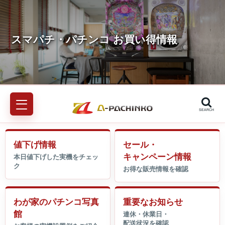
SEARCH
値下げ情報
セール・
キャンペーン情報
わが家のパチンコ写真
重要なお知らせ
館