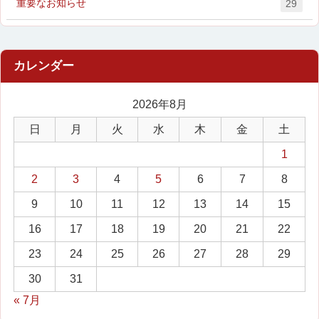
重要なお知らせ
29
2026年8月
日
月
火
水
木
金
土
1
2
3
4
5
6
7
8
9
10
11
12
13
14
15
16
17
18
19
20
21
22
23
24
25
26
27
28
29
30
31
« 7月