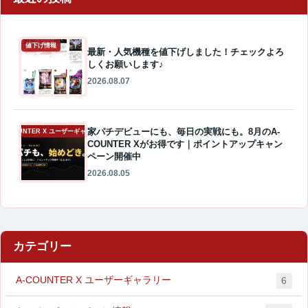
値下げ情報
最新・人気機種を値下げしました！チェックよろ
しくお願いします♪
2026.08.07
家パチデビューにも、毎日の実戦にも。8月のA-
A-COUNTER X ユーザーギャラリー
COUNTER Xがお得です｜ポイントアップキャン
ペーン開催中
2026.08.05
カテゴリー
A-COUNTER X ユーザーギャラリー
6