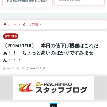
ホーム
値下げ情報
〔2015/11/16〕 本日の値下げ機種は
値下げ情報
〔2015/11/16〕 本日の値下げ機種はこれだ
ぁ！！ ちょっと高いのばかりですみませ
ん・・・
2015年11月16日
2026年6月6日