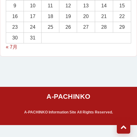
9
10
11
12
13
14
15
16
17
18
19
20
21
22
23
24
25
26
27
28
29
30
31
« 7月
A-PACHINKO Information Site All Rights Reserved.