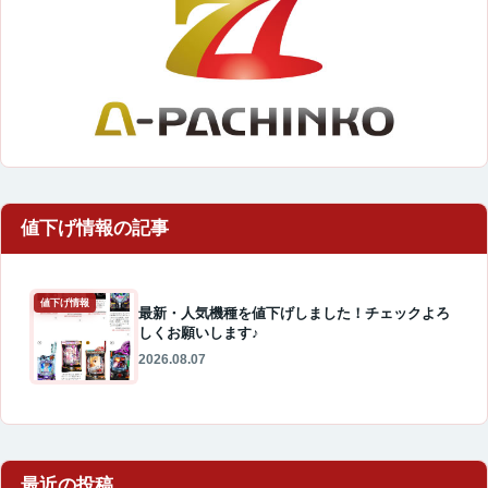
値下げ情報
最新・人気機種を値下げしました！チェックよろ
しくお願いします♪
2026.08.07
最近の投稿