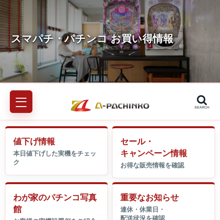
SEARCH
値下げ情報
セール・
キャンペーン情報
わが家のパチンコ写真
重要なお知らせ
館