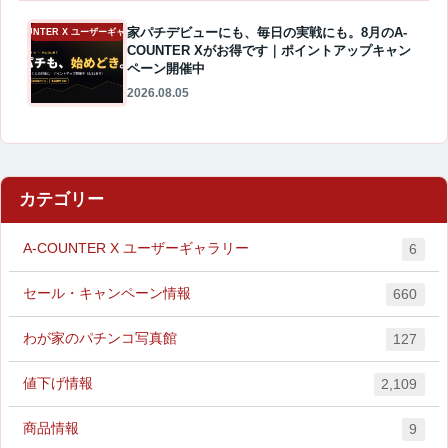
家パチデビューにも、毎日の実戦にも。8月のA-
A-COUNTER X ユーザーギャラリー
COUNTER Xがお得です｜ポイントアップキャン
ペーン開催中
2026.08.05
カテゴリー
A-COUNTER X ユーザーギャラリー
6
セール・キャンペーン情報
660
わが家のパチンコ写真館
127
値下げ情報
2,109
商品情報
9