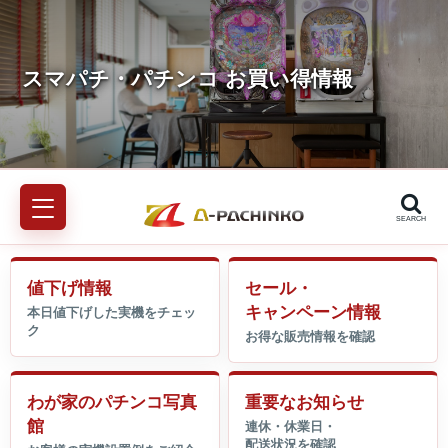
SEARCH
値下げ情報
セール・
キャンペーン情報
わが家のパチンコ写真
重要なお知らせ
館