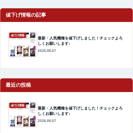
値下げ情報
最新・人気機種を値下げしました！チェックよろ
しくお願いします♪
2026.08.07
最近の投稿
値下げ情報
最新・人気機種を値下げしました！チェックよろ
しくお願いします♪
2026.08.07