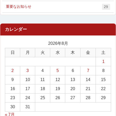
重要なお知らせ
29
2026年8月
日
月
火
水
木
金
土
1
2
3
4
5
6
7
8
9
10
11
12
13
14
15
16
17
18
19
20
21
22
23
24
25
26
27
28
29
30
31
« 7月