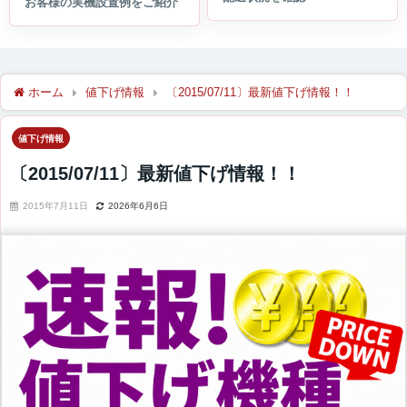
ホーム
値下げ情報
〔2015/07/11〕最新値下げ情報！！
値下げ情報
〔2015/07/11〕最新値下げ情報！！
2015年7月11日
2026年6月6日