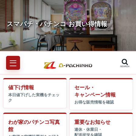
SEARCH
値下げ情報
セール・
キャンペーン情報
わが家のパチンコ写真
重要なお知らせ
館