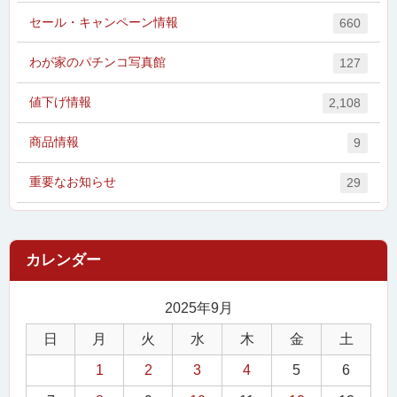
セール・キャンペーン情報
660
わが家のパチンコ写真館
127
値下げ情報
2,108
商品情報
9
重要なお知らせ
29
2025年9月
日
月
火
水
木
金
土
1
2
3
4
5
6