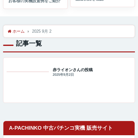
ホーム
2025 9月 2
記事一覧
赤ライオンさんの投稿
2025年9月2日
わが家のパチンコ写真館
A-PACHINKO 中古パチンコ実機 販売サイト