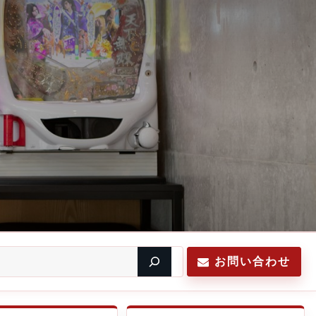
お問い合わせ