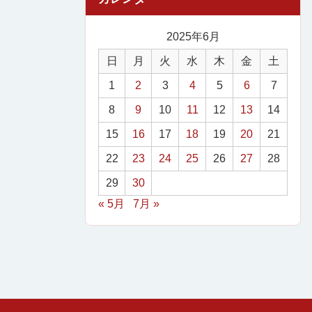
2025年6月
日
月
火
水
木
金
土
1
2
3
4
5
6
7
8
9
10
11
12
13
14
15
16
17
18
19
20
21
22
23
24
25
26
27
28
29
30
« 5月
7月 »