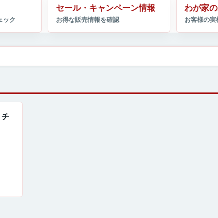
セール・キャンペーン情報
わが家の
」チ