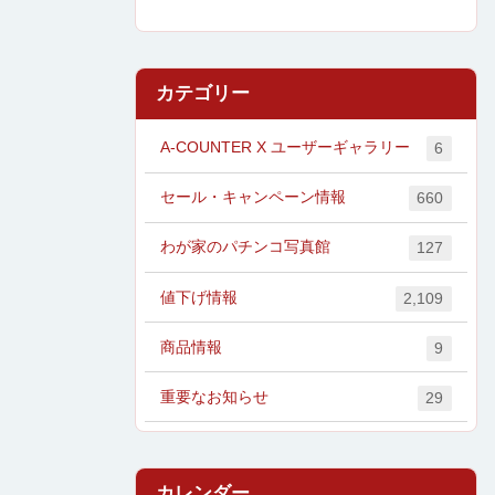
カテゴリー
A-COUNTER X ユーザーギャラリー
6
セール・キャンペーン情報
660
わが家のパチンコ写真館
127
値下げ情報
2,109
商品情報
9
重要なお知らせ
29