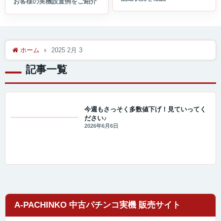
ホーム
2025 2月 3
記事一覧
今週もさっそく多数値下げ！見ていってく
ださい♪
値下げ情報
2026年6月6日
A-PACHINKO 中古パチンコ実機 販売サイト