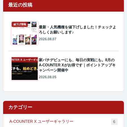
最近の投稿
値下げ情報
最新・人気機種を値下げしました！チェックよ
ろしくお願いします♪
2026.08.07
家パチデビューにも、毎日の実戦にも。8月の
A-COUNTER X ユーザーギャラリー
A-COUNTER Xがお得です｜ポイントアップキ
ャンペーン開催中
2026.08.05
カテゴリー
A-COUNTER X ユーザーギャラリー
6