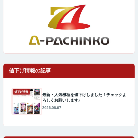
値下げ情報
最新・人気機種を値下げしました！チェックよ
ろしくお願いします♪
2026.08.07