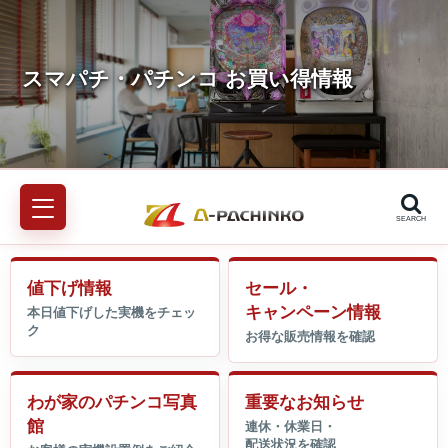
SEARCH
値下げ情報
セール・
キャンペーン情報
わが家のパチンコ写真
重要なお知らせ
館