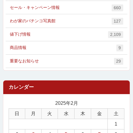
セール・キャンペーン情報
660
わが家のパチンコ写真館
127
値下げ情報
2,109
商品情報
9
重要なお知らせ
29
2025年2月
日
月
火
水
木
金
土
1