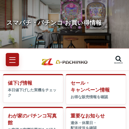
SEARCH
値下げ情報
セール・
キャンペーン情報
わが家のパチンコ写真
重要なお知らせ
館