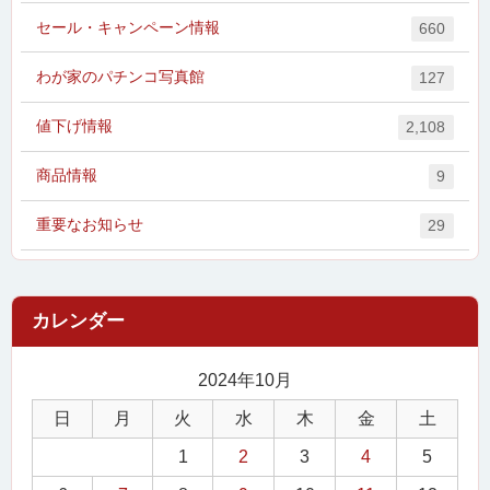
セール・キャンペーン情報
660
わが家のパチンコ写真館
127
値下げ情報
2,108
商品情報
9
重要なお知らせ
29
2024年10月
日
月
火
水
木
金
土
1
2
3
4
5