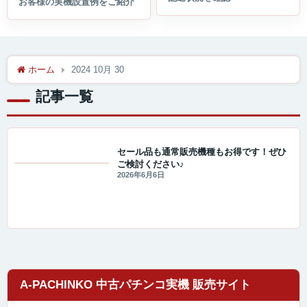
ホーム
2024 10月 30
記事一覧
セール品も通常販売機種もお得です！ぜひ
ご検討ください♪
セール・キャンペーン情報
2026年6月6日
A-PACHINKO 中古パチンコ実機 販売サイト