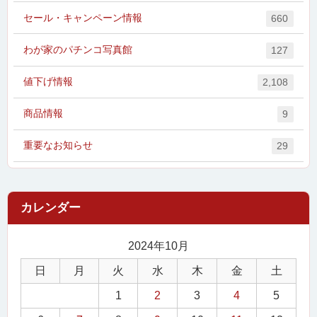
セール・キャンペーン情報
660
わが家のパチンコ写真館
127
値下げ情報
2,108
商品情報
9
重要なお知らせ
29
2024年10月
日
月
火
水
木
金
土
1
2
3
4
5