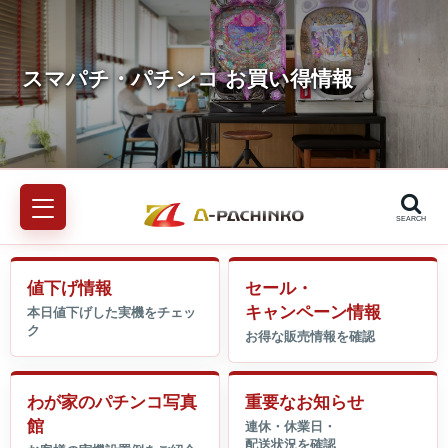
SEARCH
値下げ情報
セール・
キャンペーン情報
わが家のパチンコ写真
重要なお知らせ
館