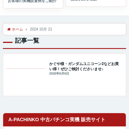
ホーム
2024 10月 21
記事一覧
かぐや様・ガンダムユニコーン2などお買
い得！ぜひご検討くださいませ♪
値下げ情報
2026年6月6日
A-PACHINKO 中古パチンコ実機 販売サイト