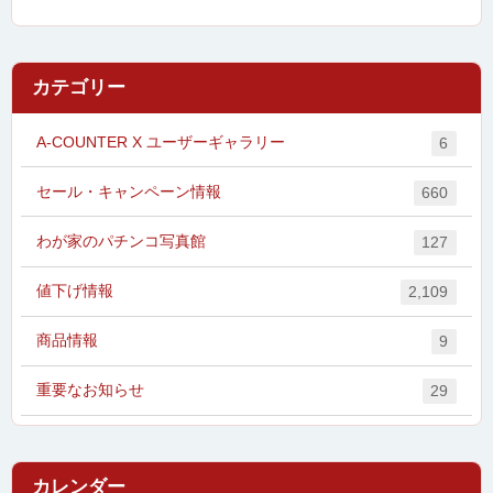
カテゴリー
A-COUNTER X ユーザーギャラリー
6
セール・キャンペーン情報
660
わが家のパチンコ写真館
127
値下げ情報
2,109
商品情報
9
重要なお知らせ
29