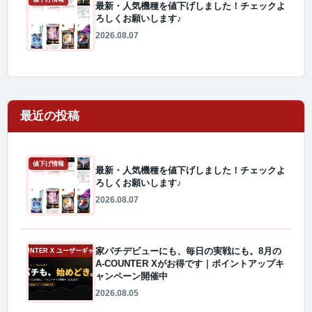
最新・人気機種を値下げしました！チェックよ
ろしくお願いします♪
2026.08.07
最近の投稿
値下げ情報
最新・人気機種を値下げしました！チェックよ
ろしくお願いします♪
2026.08.07
家パチデビューにも、毎日の実戦にも。8月の
A-COUNTER X ユーザーギャラリー
A-COUNTER Xがお得です｜ポイントアップキ
ャンペーン開催中
2026.08.05