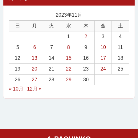
2023年11月
日
月
火
水
木
金
土
1
2
3
4
5
6
7
8
9
10
11
12
13
14
15
16
17
18
19
20
21
22
23
24
25
26
27
28
29
30
« 10月
12月 »