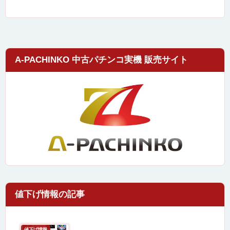
A-PACHINKO 中古パチンコ実機 販売サイト
値下げ情報