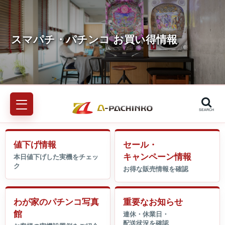
SEARCH
値下げ情報
セール・
キャンペーン情報
わが家のパチンコ写真
重要なお知らせ
館