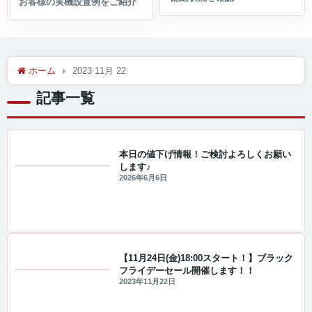
ホーム
2023 11月 22
記事一覧
本日の値下げ情報！ご検討よろしくお願い
します♪
値下げ情報
2026年6月6日
【11月24日(金)18:00スタート！】ブラック
フライデーセール開催します！！
セール・キャンペーン情報
2023年11月22日