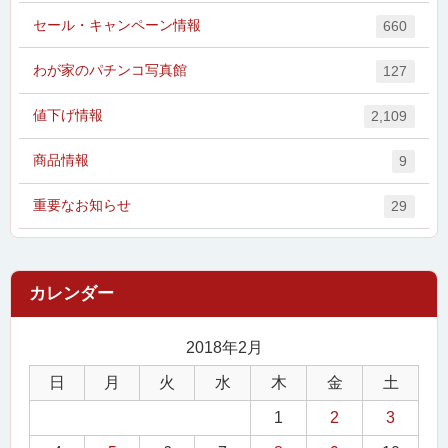
セール・キャンペーン情報
660
わが家のパチンコ写真館
127
値下げ情報
2,109
商品情報
9
重要なお知らせ
29
2018年2月
日
月
火
水
木
金
土
1
2
3