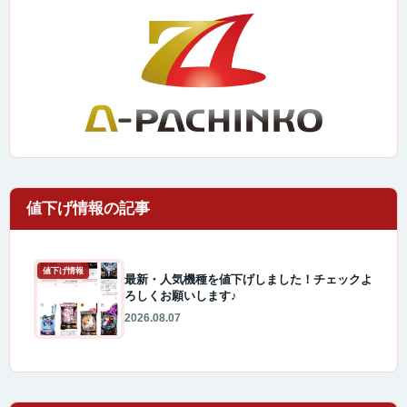
値下げ情報
最新・人気機種を値下げしました！チェックよ
ろしくお願いします♪
2026.08.07