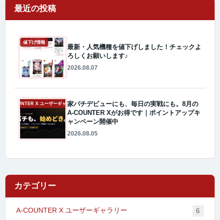
最近の投稿
値下げ情報
最新・人気機種を値下げしました！チェックよ
ろしくお願いします♪
2026.08.07
家パチデビューにも、毎日の実戦にも。8月の
A-COUNTER X ユーザーギャラリー
A-COUNTER Xがお得です｜ポイントアップキ
ャンペーン開催中
2026.08.05
カテゴリー
A-COUNTER X ユーザーギャラリー
6