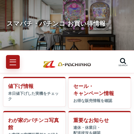
SEARCH
値下げ情報
セール・
キャンペーン情報
わが家のパチンコ写真
重要なお知らせ
館