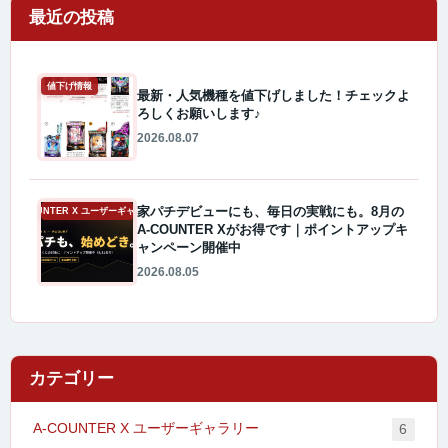
最近の投稿
値下げ情報
最新・人気機種を値下げしました！チェックよ
ろしくお願いします♪
2026.08.07
家パチデビューにも、毎日の実戦にも。8月の
A-COUNTER X ユーザーギャラリー
A-COUNTER Xがお得です｜ポイントアップキ
ャンペーン開催中
2026.08.05
カテゴリー
A-COUNTER X ユーザーギャラリー
6