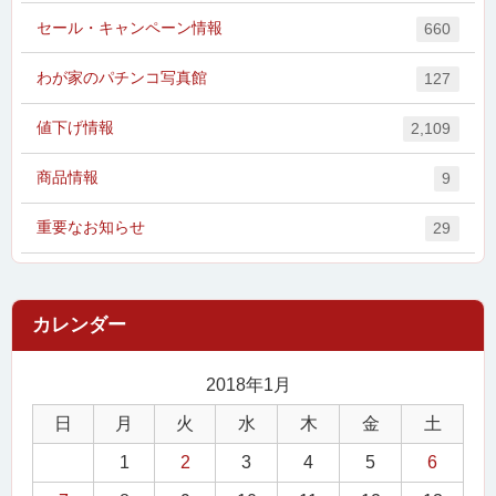
セール・キャンペーン情報
660
わが家のパチンコ写真館
127
値下げ情報
2,109
商品情報
9
重要なお知らせ
29
2018年1月
日
月
火
水
木
金
土
1
2
3
4
5
6