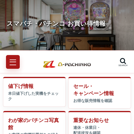
SEARCH
値下げ情報
セール・
キャンペーン情報
わが家のパチンコ写真
重要なお知らせ
館