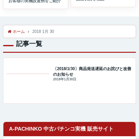
ホーム
2018 1月 30
記事一覧
〔2018/1/30〕商品発送遅延のお詫びと改善
のお知らせ
値下げ情報
2018年1月30日
A-PACHINKO 中古パチンコ実機 販売サイト