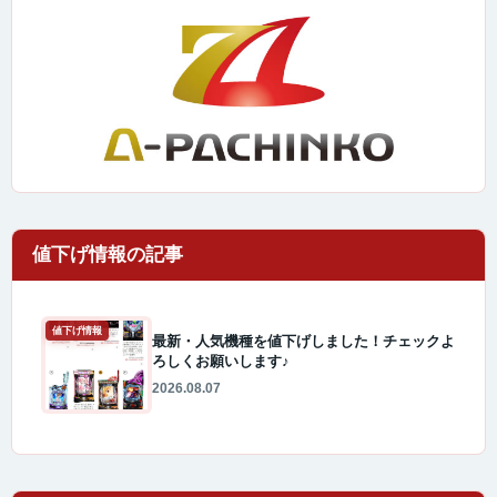
値下げ情報
最新・人気機種を値下げしました！チェックよ
ろしくお願いします♪
2026.08.07