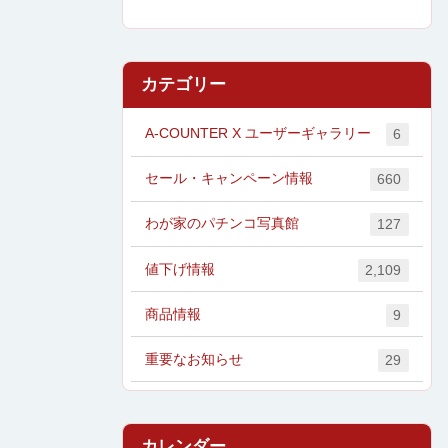
カテゴリー
A-COUNTER X ユーザーギャラリー
6
セール・キャンペーン情報
660
わが家のパチンコ写真館
127
値下げ情報
2,109
商品情報
9
重要なお知らせ
29