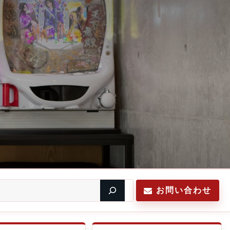
お問い合わせ