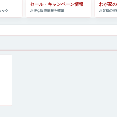
セール・キャンペーン情報
わが家の
ま