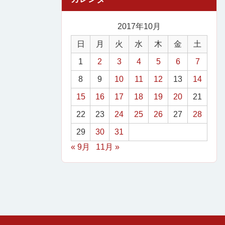
2017年10月
日
月
火
水
木
金
土
1
2
3
4
5
6
7
8
9
10
11
12
13
14
15
16
17
18
19
20
21
22
23
24
25
26
27
28
29
30
31
« 9月
11月 »