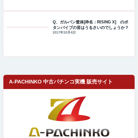
Q、ガルパン筐体[枠名：RISING X] のボ
タンバイブの音はうるさいのでしょうか？
値下げ情報
2017年10月4日
A-PACHINKO 中古パチンコ実機 販売サイト