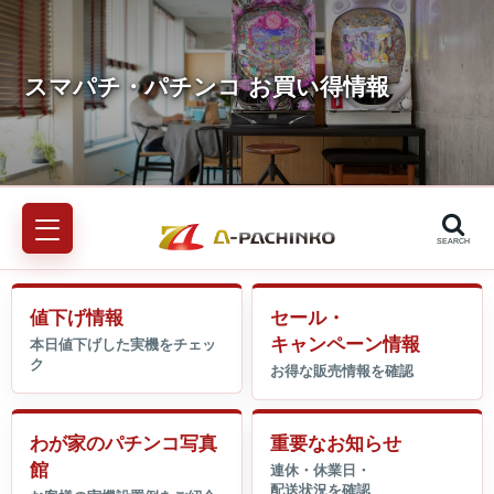
SEARCH
値下げ情報
セール・
キャンペーン情報
わが家のパチンコ写真
重要なお知らせ
館