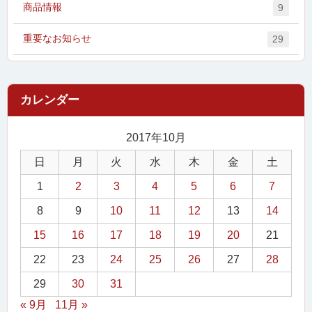
商品情報
9
重要なお知らせ
29
2017年10月
日
月
火
水
木
金
土
1
2
3
4
5
6
7
8
9
10
11
12
13
14
15
16
17
18
19
20
21
22
23
24
25
26
27
28
29
30
31
« 9月
11月 »