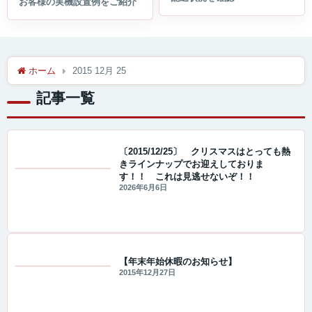
ホーム
2015 12月 25
記事一覧
〔2015/12/25〕 クリスマスはとっても熱
きラインナップでお迎えしておりま
す！！ これは見逃せないぞ！！
値下げ情報
2026年6月6日
【年末年始休暇のお知らせ】
2015年12月27日
値下げ情報