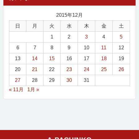
2015年12月
日
月
火
水
木
金
土
1
2
3
4
5
6
7
8
9
10
11
12
13
14
15
16
17
18
19
20
21
22
23
24
25
26
27
28
29
30
31
« 11月
1月 »