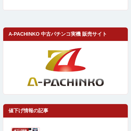
A-PACHINKO 中古パチンコ実機 販売サイト
値下げ情報