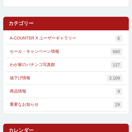
カテゴリー
A-COUNTER X ユーザーギャラリー
6
セール・キャンペーン情報
660
わが家のパチンコ写真館
127
値下げ情報
2,109
商品情報
9
重要なお知らせ
29