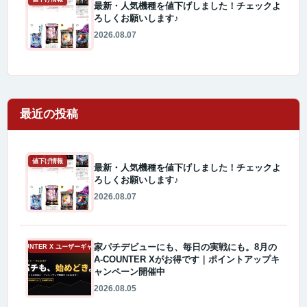
最新・人気機種を値下げしました！チェックよ
ろしくお願いします♪
2026.08.07
最近の投稿
値下げ情報
最新・人気機種を値下げしました！チェックよ
ろしくお願いします♪
2026.08.07
家パチデビューにも、毎日の実戦にも。8月の
A-COUNTER X ユーザーギャラリー
A-COUNTER Xがお得です｜ポイントアップキ
ャンペーン開催中
2026.08.05