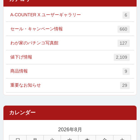
A-COUNTER X ユーザーギャラリー
6
セール・キャンペーン情報
660
わが家のパチンコ写真館
127
値下げ情報
2,109
商品情報
9
重要なお知らせ
29
2026年8月