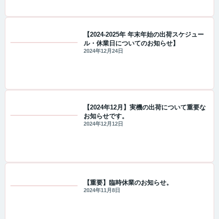
【2024-2025年 年末年始の出荷スケジュー
ル・休業日についてのお知らせ】
値下げ情報
2024年12月24日
【2024年12月】実機の出荷について重要な
お知らせです。
重要なお知らせ
2024年12月12日
【重要】臨時休業のお知らせ。
2024年11月8日
重要なお知らせ