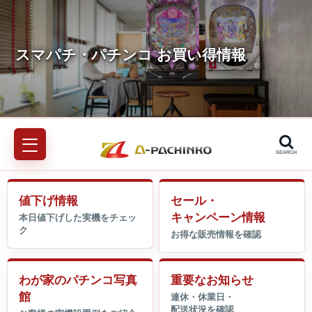
SEARCH
値下げ情報
セール・
キャンペーン情報
わが家のパチンコ写真
重要なお知らせ
館