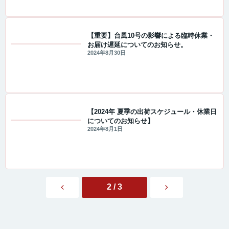
【重要】台風10号の影響による臨時休業・
お届け遅延についてのお知らせ。
重要なお知らせ
2024年8月30日
【2024年 夏季の出荷スケジュール・休業日
についてのお知らせ】
重要なお知らせ
2024年8月1日
2 / 3