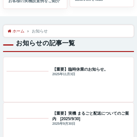
ホーム
お知らせ
お知らせの記事一覧
【重要】臨時休業のお知らせ。
2025年11月3日
重要なお知らせ
【重要】実機 まるごと配送についてのご案
内 [2025/9/30]
重要なお知らせ
2025年9月30日