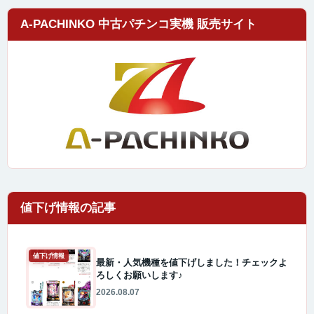
A-PACHINKO 中古パチンコ実機 販売サイト
値下げ情報
最新・人気機種を値下げしました！チェックよ
ろしくお願いします♪
2026.08.07