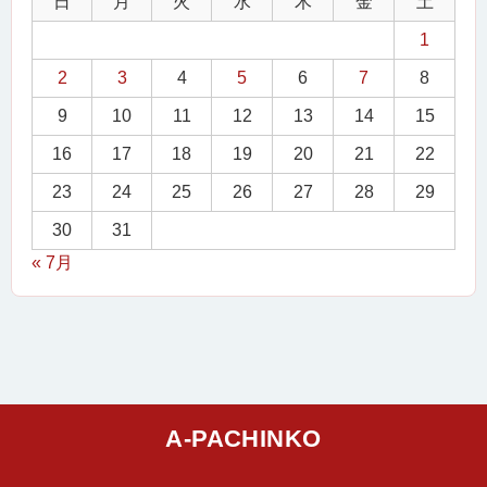
日
月
火
水
木
金
土
1
2
3
4
5
6
7
8
9
10
11
12
13
14
15
16
17
18
19
20
21
22
23
24
25
26
27
28
29
30
31
« 7月