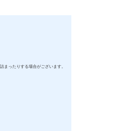
詰まったりする場合がございます。