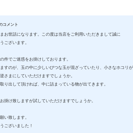
のコメント
まお世話になります。この度は当店をご利用いただきまして誠に
うございます。
の件でご迷惑をお掛けしております。
ますのが、玉の中に少しいびつな玉が混ざっていたり、小さなホコリが
逆さまにしていただけますでしょうか。
取り出して頂ければ、中に詰まっている物が出てきます。
お掛け致しますが試していただけますでしょうか。
願い致します。
うございました！