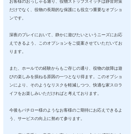
お客様のおっしゃる通り、役物ストップスイッチは静音対策
だけでなく、役物の長期的な保護にも役立つ重要なオプショ
ンです。
深夜のプレイにおいて、静かに遊びたいというニーズにお応
えできるよう、このオプションをご提案させていただいてお
ります。
また、ホールでの経験からもご存じの通り、役物の故障は遊
びの楽しみを損ねる原因の一つとなり得ます。このオプショ
ンにより、そのようなリスクを軽減しつつ、快適な家スロラ
イフをお楽しみいただければと考えております。
今後もパチロー様のようなお客様のご期待にお応えできるよ
う、サービスの向上に努めて参ります。