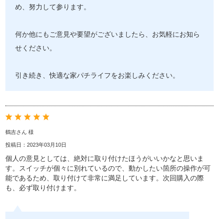
め、努力して参ります。
何か他にもご意見や要望がございましたら、お気軽にお知ら
せください。
引き続き、快適な家パチライフをお楽しみください。
鶴吉さん 様
投稿日：2023年03月10日
個人の意見としては、絶対に取り付けたほうがいいかなと思いま
す。スイッチが個々に別れているので、動かしたい箇所の操作が可
能であるため、取り付けて非常に満足しています。次回購入の際
も、必ず取り付けます。