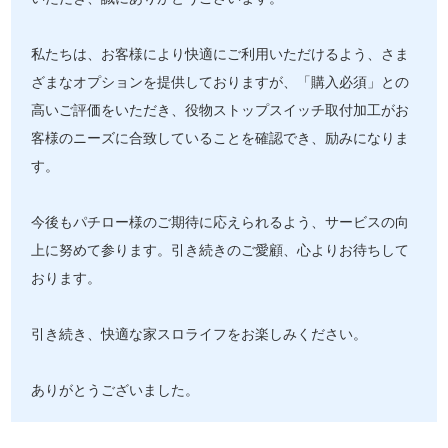
私たちは、お客様により快適にご利用いただけるよう、さま
ざまなオプションを提供しておりますが、「購入必須」との
高いご評価をいただき、役物ストップスイッチ取付加工がお
客様のニーズに合致していることを確認でき、励みになりま
す。
今後もパチロー様のご期待に応えられるよう、サービスの向
上に努めて参ります。引き続きのご愛顧、心よりお待ちして
おります。
引き続き、快適な家スロライフをお楽しみください。
ありがとうございました。