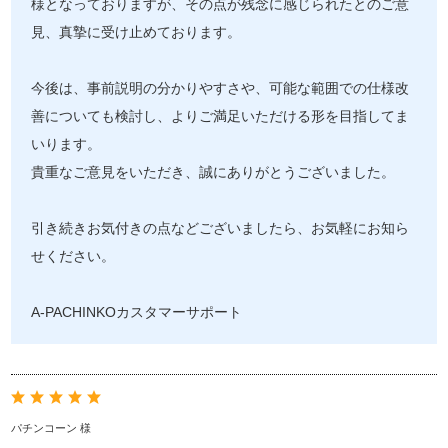
様となっておりますが、その点が残念に感じられたとのご意
見、真摯に受け止めております。
今後は、事前説明の分かりやすさや、可能な範囲での仕様改
善についても検討し、よりご満足いただける形を目指してま
いります。
貴重なご意見をいただき、誠にありがとうございました。
引き続きお気付きの点などございましたら、お気軽にお知ら
せください。
A-PACHINKOカスタマーサポート
パチンコーン 様