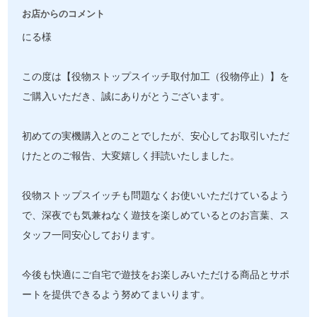
お店からのコメント
にる様
この度は【役物ストップスイッチ取付加工（役物停止）】を
ご購入いただき、誠にありがとうございます。
初めての実機購入とのことでしたが、安心してお取引いただ
けたとのご報告、大変嬉しく拝読いたしました。
役物ストップスイッチも問題なくお使いいただけているよう
で、深夜でも気兼ねなく遊技を楽しめているとのお言葉、ス
タッフ一同安心しております。
今後も快適にご自宅で遊技をお楽しみいただける商品とサポ
ートを提供できるよう努めてまいります。