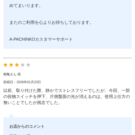
めてまいります。
またのご利用を心よりお待ちしております。
A-PACHINKOカスタマーサポート
鶴亀さん 様
投稿日：2026年01月23日
以前、取り付けた際、静かでストレスフリーでしたが、今回、一部
の役物スイッチを押下、片側盤面の光が消えるのは、使用上仕方の
無いことでしたが残念でした。
お店からのコメント