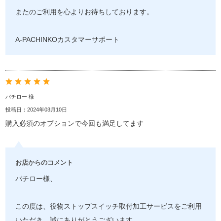
またのご利用を心よりお待ちしております。
A-PACHINKOカスタマーサポート
パチロー 様
投稿日：2024年03月10日
購入必須のオプションで今回も満足してます
お店からのコメント
パチロー様、
この度は、役物ストップスイッチ取付加工サービスをご利用
いただき、誠にありがとうございます。