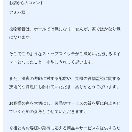
お店からのコメント
アミバ様
役物騒音は、ホールでは気になりませんが、家ではかなり気
になります。
そこでこのようなストップスイッチがご満足いただけるポイ
ントとなったこと、非常にうれしく思います。
また、深夜の遊戯に対する配慮や、実機の役物監視に関する
技術的な課題にも触れていただき、ありがとうございます。
お客様の声を大切にし、製品やサービスの質を更に向上させ
ていくための参考とさせていただきます。
今後ともお客様の期待に応える商品やサービスを提供するた