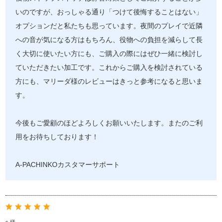
いのですが、おっしゃる通り「つけて後悔することはない」
オプションだと私たちも思っています。夜間のプレイで近隣
への音が気になる方はもちろん、役物への負担を減らして長
く大切に使いたい方にも、ご購入の際にはぜひ一緒に検討し
ていただきたい加工です。これからご購入を検討されている
方にも、マリーダ様のレビューはきっと参考になると思いま
す。
今後もご愛顧のほどよろしくお願いいたします。またのご利
用をお待ちしております！
A-PACHINKOカスタマーサポート
s 様