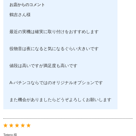
お店からのコメント
鶴吉さん様
最近の実機は確実に取り付けをおすすめします
役物音は夜になると気になるぐらい大きいです
値段は高いですが満足度も高いです
A-パチンコならではのオリジナルオプションです
また機会がありましたらどうぞよろしくお願いします
Tetero 様